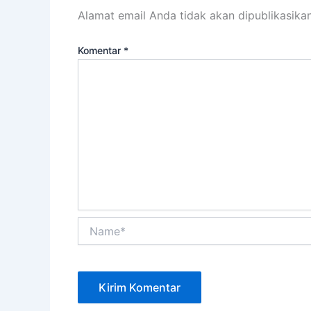
Alamat email Anda tidak akan dipublikasikan
Komentar
*
Name*