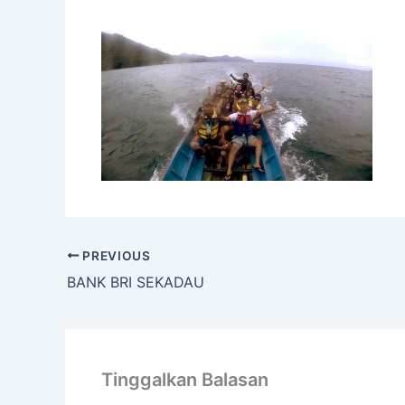
PREVIOUS
BANK BRI SEKADAU
Tinggalkan Balasan