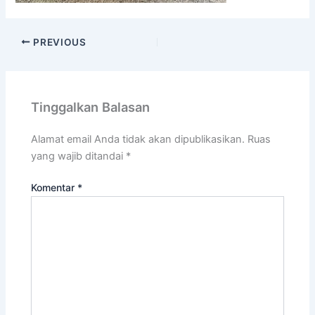
PREVIOUS
Tinggalkan Balasan
Alamat email Anda tidak akan dipublikasikan.
Ruas
yang wajib ditandai
*
Komentar
*