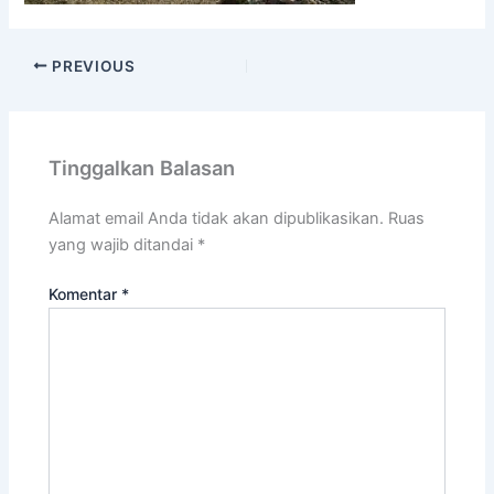
PREVIOUS
Tinggalkan Balasan
Alamat email Anda tidak akan dipublikasikan.
Ruas
yang wajib ditandai
*
Komentar
*