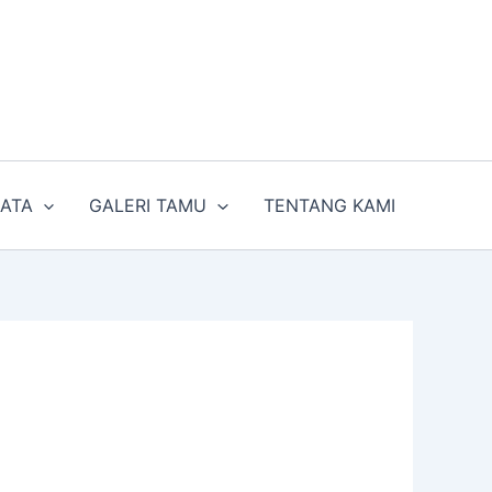
SATA
GALERI TAMU
TENTANG KAMI