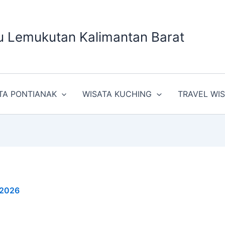
u Lemukutan Kalimantan Barat
TA PONTIANAK
WISATA KUCHING
TRAVEL WI
 2026