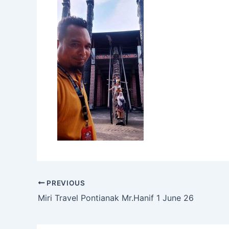
PREVIOUS
Miri Travel Pontianak Mr.Hanif 1 June 26