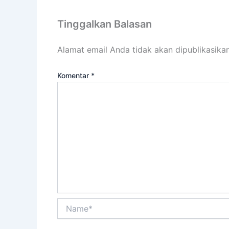
Tinggalkan Balasan
Alamat email Anda tidak akan dipublikasikan
Komentar
*
Name*