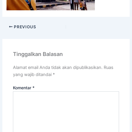
PREVIOUS
Tinggalkan Balasan
Alamat email Anda tidak akan dipublikasikan.
Ruas
yang wajib ditandai
*
Komentar
*