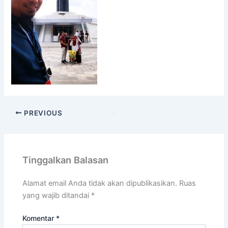
PREVIOUS
Tinggalkan Balasan
Alamat email Anda tidak akan dipublikasikan.
Ruas
yang wajib ditandai
*
Komentar
*