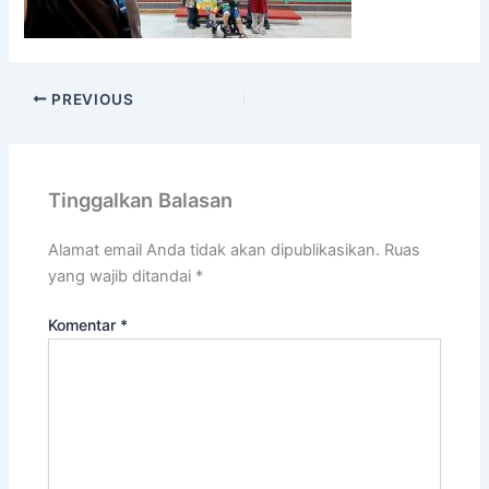
PREVIOUS
Tinggalkan Balasan
Alamat email Anda tidak akan dipublikasikan.
Ruas
yang wajib ditandai
*
Komentar
*