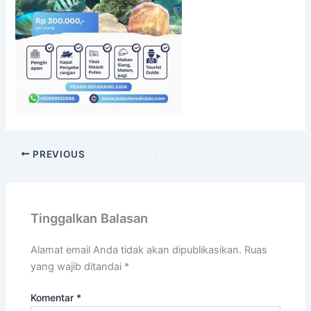
PREVIOUS
Tinggalkan Balasan
Alamat email Anda tidak akan dipublikasikan.
Ruas
yang wajib ditandai
*
Komentar
*