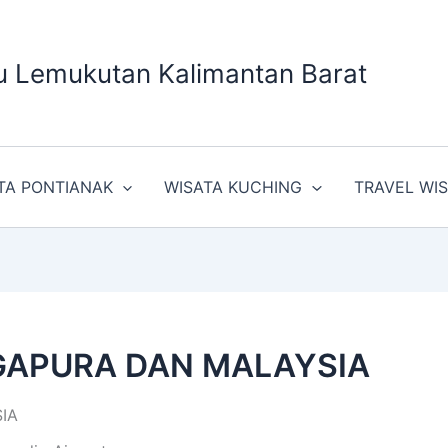
u Lemukutan Kalimantan Barat
TA PONTIANAK
WISATA KUCHING
TRAVEL WI
NGAPURA DAN MALAYSIA
IA