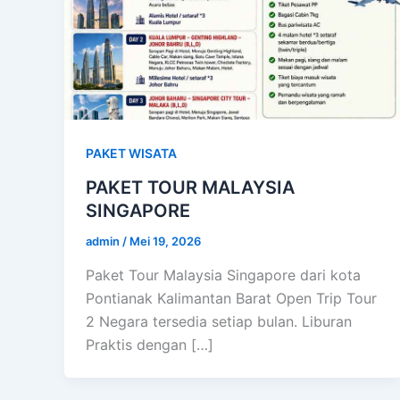
PAKET WISATA
PAKET TOUR MALAYSIA
SINGAPORE
admin
/
Mei 19, 2026
Paket Tour Malaysia Singapore dari kota
Pontianak Kalimantan Barat Open Trip Tour
2 Negara tersedia setiap bulan. Liburan
Praktis dengan […]