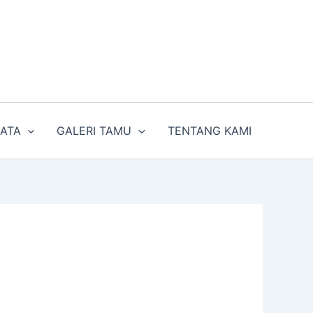
SATA
GALERI TAMU
TENTANG KAMI