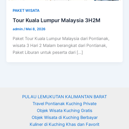
PAKET WISATA
Tour Kuala Lumpur Malaysia 3H2M
admin
/
Mei 8, 2026
Paket Tour Kuala Lumpur Malaysia dari Pontianak,
wisata 3 Hari 2 Malam berangkat dari Pontianak,
Paket Liburan untuk peserta dari […]
PULAU LEMUKUTAN KALIMANTAN BARAT
Travel Pontianak Kuching Private
Objek Wisata Kuching Gratis
Objek Wisata di Kuching Berbayar
Kuliner di Kuching Khas dan Favorit