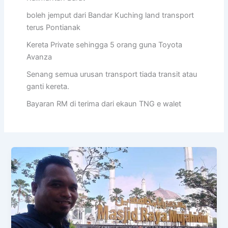
boleh jemput dari Bandar Kuching land transport
terus Pontianak
Kereta Private sehingga 5 orang guna Toyota
Avanza
Senang semua urusan transport tiada transit atau
ganti kereta.
Bayaran RM di terima dari ekaun TNG e walet