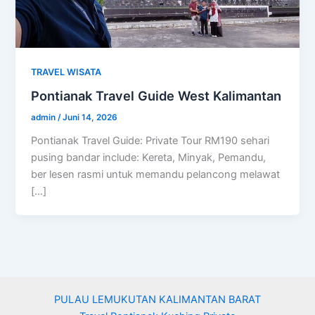
TRAVEL WISATA
Pontianak Travel Guide West Kalimantan
admin
/
Juni 14, 2026
Pontianak Travel Guide: Private Tour RM190 sehari
pusing bandar include: Kereta, Minyak, Pemandu,
ber lesen rasmi untuk memandu pelancong melawat
[…]
PULAU LEMUKUTAN KALIMANTAN BARAT