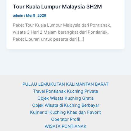
Tour Kuala Lumpur Malaysia 3H2M
admin
/
Mei 8, 2026
Paket Tour Kuala Lumpur Malaysia dari Pontianak,
wisata 3 Hari 2 Malam berangkat dari Pontianak,
Paket Liburan untuk peserta dari […]
PULAU LEMUKUTAN KALIMANTAN BARAT
Travel Pontianak Kuching Private
Objek Wisata Kuching Gratis
Objek Wisata di Kuching Berbayar
Kuliner di Kuching Khas dan Favorit
Operator Profil
WISATA PONTIANAK