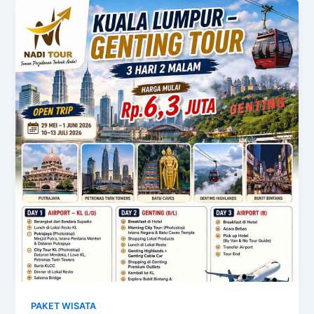
PAKET WISATA