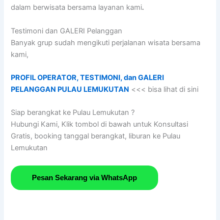
dalam berwisata bersama layanan kami
.
Testimoni dan GALERI Pelanggan
Banyak grup sudah mengikuti perjalanan wisata bersama
kami,
PROFIL OPERATOR, TESTIMONI, dan GALERI
PELANGGAN PULAU LEMUKUTAN
<<< bisa lihat di sini
Siap berangkat ke Pulau Lemukutan ?
Hubungi Kami, Klik tombol di bawah untuk Konsultasi
Gratis, booking tanggal berangkat, liburan ke Pulau
Lemukutan
Pesan Sekarang via WhatsApp