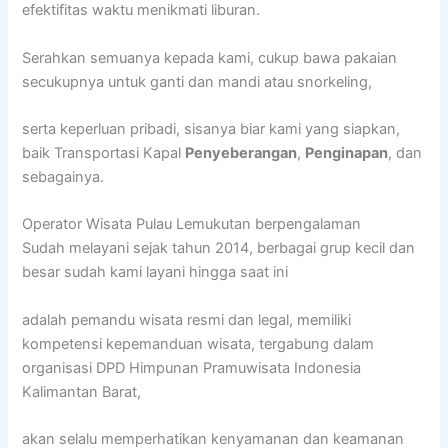
efektifitas waktu menikmati liburan.
Serahkan semuanya kepada kami, cukup bawa pakaian
secukupnya untuk ganti dan mandi atau snorkeling,
serta keperluan pribadi, sisanya biar kami yang siapkan,
baik Transportasi Kapal
Penyeberangan
,
Penginapan
, dan
sebagainya.
Operator Wisata Pulau Lemukutan berpengalaman
Sudah melayani sejak tahun 2014, berbagai grup kecil dan
besar sudah kami layani hingga saat ini
adalah pemandu wisata resmi dan legal, memiliki
kompetensi kepemanduan wisata, tergabung dalam
organisasi DPD Himpunan Pramuwisata Indonesia
Kalimantan Barat,
akan selalu memperhatikan kenyamanan dan keamanan