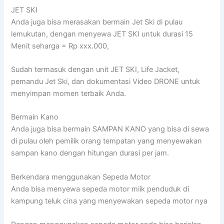
JET SKI
Anda juga bisa merasakan bermain Jet Ski di pulau
lemukutan, dengan menyewa JET SKI untuk durasi 15
Menit seharga = Rp xxx.000,
Sudah termasuk dengan unit JET SKI, Life Jacket,
pemandu Jet Ski, dan dokumentasi Video DRONE untuk
menyimpan momen terbaik Anda.
Bermain Kano
Anda juga bisa bermain SAMPAN KANO yang bisa di sewa
di pulau oleh pemilik orang tempatan yang menyewakan
sampan kano dengan hitungan durasi per jam.
Berkendara menggunakan Sepeda Motor
Anda bisa menyewa sepeda motor miik penduduk di
kampung teluk cina yang menyewakan sepeda motor nya