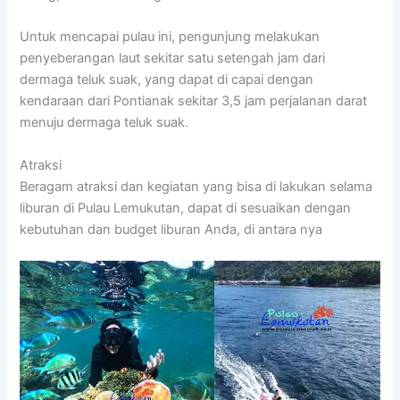
Untuk mencapai pulau ini, pengunjung melakukan
penyeberangan laut sekitar satu setengah jam dari
dermaga teluk suak, yang dapat di capai dengan
kendaraan dari Pontianak sekitar 3,5 jam perjalanan darat
menuju dermaga teluk suak.
Atraksi
Beragam atraksi dan kegiatan yang bisa di lakukan selama
liburan di Pulau Lemukutan, dapat di sesuaikan dengan
kebutuhan dan budget liburan Anda, di antara nya