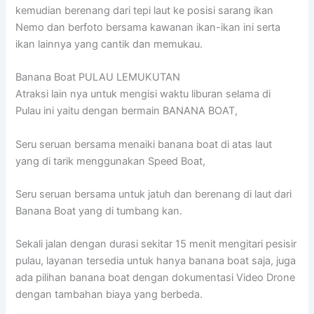
kemudian berenang dari tepi laut ke posisi sarang ikan
Nemo dan berfoto bersama kawanan ikan-ikan ini serta
ikan lainnya yang cantik dan memukau.
Banana Boat PULAU LEMUKUTAN
Atraksi lain nya untuk mengisi waktu liburan selama di
Pulau ini yaitu dengan bermain BANANA BOAT,
Seru seruan bersama menaiki banana boat di atas laut
yang di tarik menggunakan Speed Boat,
Seru seruan bersama untuk jatuh dan berenang di laut dari
Banana Boat yang di tumbang kan.
Sekali jalan dengan durasi sekitar 15 menit mengitari pesisir
pulau, layanan tersedia untuk hanya banana boat saja, juga
ada pilihan banana boat dengan dokumentasi Video Drone
dengan tambahan biaya yang berbeda.