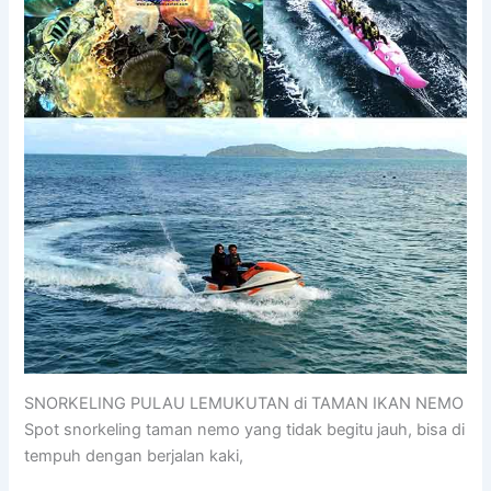
SNORKELING PULAU LEMUKUTAN di TAMAN IKAN NEMO
Spot snorkeling taman nemo yang tidak begitu jauh, bisa di
tempuh dengan berjalan kaki,