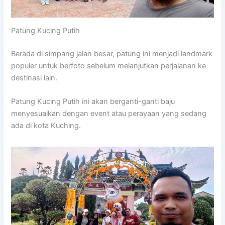
Patung Kucing Putih
Berada di simpang jalan besar, patung ini menjadi landmark
populer untuk berfoto sebelum melanjutkan perjalanan ke
destinasi lain.
Patung Kucing Putih ini akan berganti-ganti baju
menyesuaikan dengan event atau perayaan yang sedang
ada di kota Kuching.