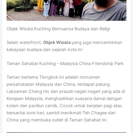
Objek Wisata Kuching Bernuansa Budaya dan Religi
Selain waterfront,
Objek Wisata
yang juga mencerminkan
kekayaan budaya dan sejarah kota ini
Taman Sahabat Kuching – Malaysia China Friendship Park
Taman bertema Tiongkok ini adalah monumen
persahabatan Malaysia dan China, terdapat patung
Laksaman Cheng Ho dan prasati negeri negeri yang ada di
Kerajaan Malaysia, menghadirkan suasana damai dengan
kolam dan paviliun cantik, Cocok untuk berjalan pagi atau
bersantai sore hari, sambil menikmati Teh Chagee dari
China yang membuka outlet di Taman Sahabat ini.