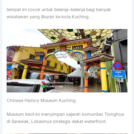
tempat ini cocok untuk belanja-belanja bagi banyak
wisatawan yang liburan ke kota Kuching.
Chinese History Museum Kuching
Museum kecil ini menyimpan sejarah komunitas Tionghoa
di Sarawak, Lokasinya strategis dekat waterfront.