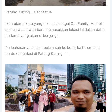
Patung Kucing – Cat Statue
Ikon utama kota yang dikenal sebagai Cat Family, Hampir
semua wisatawan baru memasukkan lokasi ini dalam daftar
pertama yang akan di kunjungi.
Peribahasanya adalah belum sah ke kota jika belum ada
berdokumentasi di Patung Kucing ini.