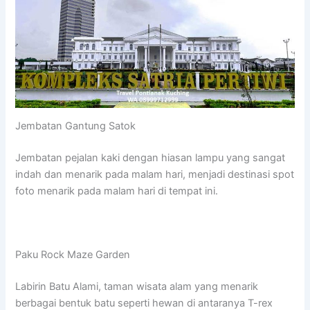
Jembatan Gantung Satok
Jembatan pejalan kaki dengan hiasan lampu yang sangat
indah dan menarik pada malam hari, menjadi destinasi spot
foto menarik pada malam hari di tempat ini.
Paku Rock Maze Garden
Labirin Batu Alami, taman wisata alam yang menarik
berbagai bentuk batu seperti hewan di antaranya T-rex