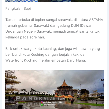
Pangkalan Sapi
Taman terbuka di tepian sungai sarawak, di antara ASTANA
(rumah gubernur Sarawak) dan gedung DUN (Dewan
Undangan Negeri) Sarawak, menjadi tempat santai untuk
keluarga pada sore hari,
Baik untuk warga kota kuching, dan juga wisatawan yang
berlibur di kota Kuching dengan berjalan kaki dari
Waterfront Kuching melalui jembatan Darul Hana.