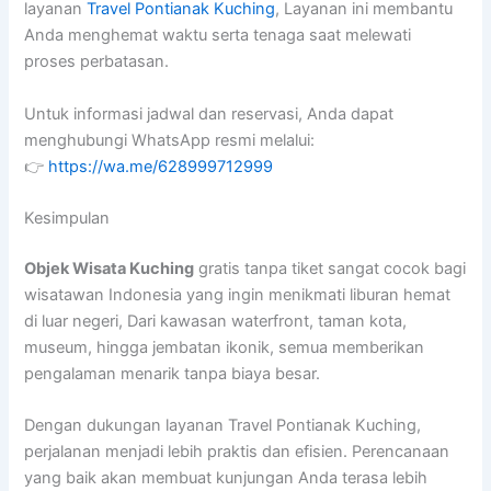
layanan
Travel Pontianak Kuching
, Layanan ini membantu
Anda menghemat waktu serta tenaga saat melewati
proses perbatasan.
Untuk informasi jadwal dan reservasi, Anda dapat
menghubungi WhatsApp resmi melalui:
👉
https://wa.me/628999712999
Kesimpulan
Objek Wisata Kuching
gratis tanpa tiket sangat cocok bagi
wisatawan Indonesia yang ingin menikmati liburan hemat
di luar negeri, Dari kawasan waterfront, taman kota,
museum, hingga jembatan ikonik, semua memberikan
pengalaman menarik tanpa biaya besar.
Dengan dukungan layanan Travel Pontianak Kuching,
perjalanan menjadi lebih praktis dan efisien. Perencanaan
yang baik akan membuat kunjungan Anda terasa lebih