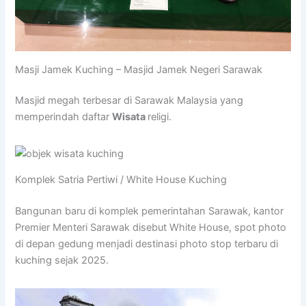
Masji Jamek Kuching – Masjid Jamek Negeri Sarawak
Masjid megah terbesar di Sarawak Malaysia yang
memperindah daftar
Wisata
religi.
Komplek Satria Pertiwi / White House Kuching
Bangunan baru di komplek pemerintahan Sarawak, kantor
Premier Menteri Sarawak disebut White House, spot photo
di depan gedung menjadi destinasi photo stop terbaru di
kuching sejak 2025.