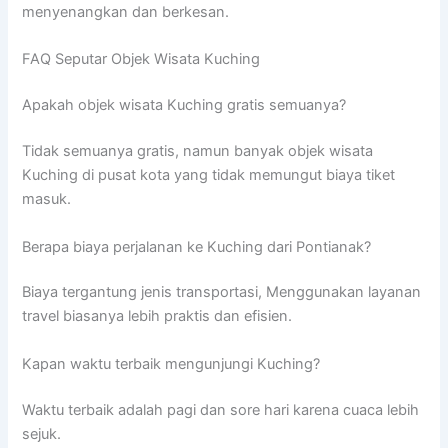
menyenangkan dan berkesan.
FAQ Seputar Objek Wisata Kuching
Apakah objek wisata Kuching gratis semuanya?
Tidak semuanya gratis, namun banyak objek wisata
Kuching di pusat kota yang tidak memungut biaya tiket
masuk.
Berapa biaya perjalanan ke Kuching dari Pontianak?
Biaya tergantung jenis transportasi, Menggunakan layanan
travel biasanya lebih praktis dan efisien.
Kapan waktu terbaik mengunjungi Kuching?
Waktu terbaik adalah pagi dan sore hari karena cuaca lebih
sejuk.