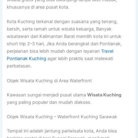
khususnya di area pusat kota.
Kota Kuching terkenal dengan suasana yang tenang,
bersih, serta ramah untuk wisata keluarga, Banyak
wisatawan dari Kalimantan Barat memilih kota ini untuk
short trip 2–3 hari, Jika Anda berangkat dari Pontianak,
perjalanan bisa lebih mudah dengan layanan
Travel
Pontianak Kuching
agar lebih praktis saat melewati
perbatasan.
Objek Wisata Kuching di Area Waterfront
Kawasan sungai menjadi pusat utama
Wisata Kuching
yang paling populer dan mudah diakses.
Objek Wisata Kuching – Waterfront Kuching Sarawak
Tempat ini adalah jantung pariwisata kota, Anda bisa