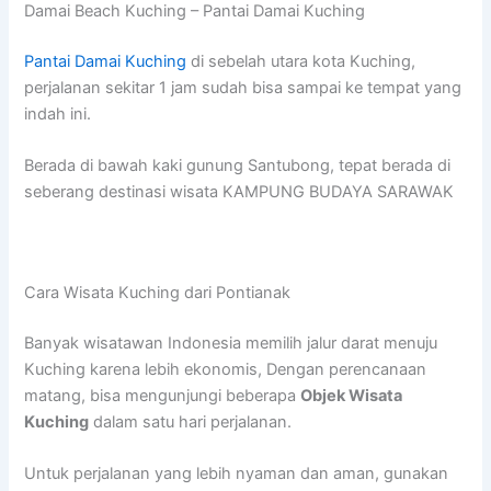
Damai Beach Kuching – Pantai Damai Kuching
Pantai Damai Kuching
di sebelah utara kota Kuching,
perjalanan sekitar 1 jam sudah bisa sampai ke tempat yang
indah ini.
Berada di bawah kaki gunung Santubong, tepat berada di
seberang destinasi wisata KAMPUNG BUDAYA SARAWAK
Cara Wisata Kuching dari Pontianak
Banyak wisatawan Indonesia memilih jalur darat menuju
Kuching karena lebih ekonomis, Dengan perencanaan
matang, bisa mengunjungi beberapa
Objek Wisata
Kuching
dalam satu hari perjalanan.
Untuk perjalanan yang lebih nyaman dan aman, gunakan