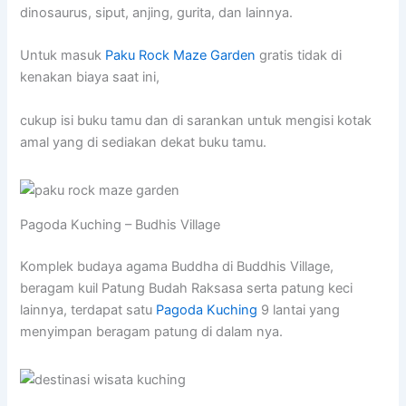
dinosaurus, siput, anjing, gurita, dan lainnya.
Untuk masuk
Paku Rock Maze Garden
gratis tidak di
kenakan biaya saat ini,
cukup isi buku tamu dan di sarankan untuk mengisi kotak
amal yang di sediakan dekat buku tamu.
Pagoda Kuching – Budhis Village
Komplek budaya agama Buddha di Buddhis Village,
beragam kuil Patung Budah Raksasa serta patung keci
lainnya, terdapat satu
Pagoda Kuching
9 lantai yang
menyimpan beragam patung di dalam nya.