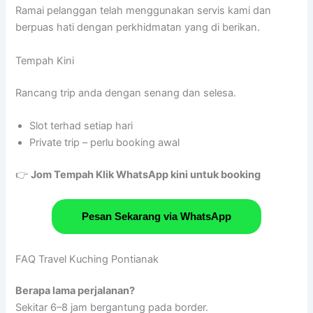
Ramai pelanggan telah menggunakan servis kami dan
berpuas hati dengan perkhidmatan yang di berikan.
Tempah Kini
Rancang trip anda dengan senang dan selesa.
Slot terhad setiap hari
Private trip – perlu booking awal
👉
Jom Tempah Klik WhatsApp kini untuk booking
Pesan Sekarang via WhatsApp
FAQ Travel Kuching Pontianak
Berapa lama perjalanan?
Sekitar 6–8 jam bergantung pada border.