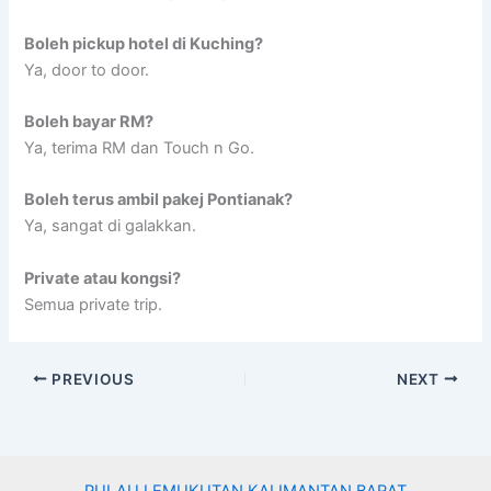
Boleh pickup hotel di Kuching?
Ya, door to door.
Boleh bayar RM?
Ya, terima RM dan Touch n Go.
Boleh terus ambil pakej Pontianak?
Ya, sangat di galakkan.
Private atau kongsi?
Semua private trip.
PREVIOUS
NEXT