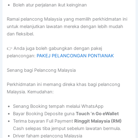
Boleh atur perjalanan ikut keinginan
Ramai pelancong Malaysia yang memilih perkhidmatan ini
untuk melanjutkan lawatan mereka dengan lebih mudah
dan fleksibel.
👉 Anda juga boleh gabungkan dengan pakej
pelancongan:
PAKEJ PELANCONGAN PONTIANAK
Senang bagi Pelancong Malaysia
Perkhidmatan ini memang direka khas bagi pelancong
Malaysia. Kemudahan:
Senang Booking tempah melalui WhatsApp
Bayar Booking Deposite guna
Touch ‘n Go eWallet
Terima bayaran Full Payment
Ringgit Malaysia (RM)
Cash selepas tiba jemput sebelum lawatan bermula.
Driver faham pelancong Malaysia