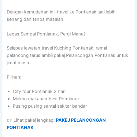
Dengan kemudahan ini, travel ke Pontianak jadi lebih
senang dan tanpa masalah.
Lepas Sampai Pontianak, Pergi Mana?
Selepas lawatan travel Kuching Pontianak, ramai
pelancong terus ambil pakej Pelancongan Pontianak untuk
jimat masa.
Pilihan:
City tour Pontianak 2 hari
Makan makanan best Pontianak
Pusing pusing santai sekitar bandar
👉 Lihat pakej lengkap:
PAKEJ PELANCONGAN
PONTIANAK