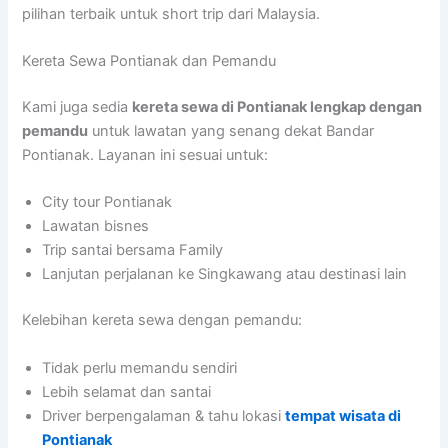
pilihan terbaik untuk short trip dari Malaysia.
Kereta Sewa Pontianak dan Pemandu
Kami juga sedia
kereta sewa di Pontianak lengkap dengan
pemandu
untuk lawatan yang senang dekat Bandar
Pontianak. Layanan ini sesuai untuk:
City tour Pontianak
Lawatan bisnes
Trip santai bersama Family
Lanjutan perjalanan ke Singkawang atau destinasi lain
Kelebihan kereta sewa dengan pemandu:
Tidak perlu memandu sendiri
Lebih selamat dan santai
Driver berpengalaman & tahu lokasi
tempat wisata di
Pontianak