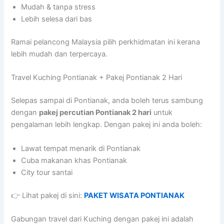
Mudah & tanpa stress
Lebih selesa dari bas
Ramai pelancong Malaysia pilih perkhidmatan ini kerana
lebih mudah dan terpercaya.
Travel Kuching Pontianak + Pakej Pontianak 2 Hari
Selepas sampai di Pontianak, anda boleh terus sambung
dengan
pakej percutian Pontianak 2 hari
untuk
pengalaman lebih lengkap. Dengan pakej ini anda boleh:
Lawat tempat menarik di Pontianak
Cuba makanan khas Pontianak
City tour santai
👉 Lihat pakej di sini:
PAKET WISATA PONTIANAK
Gabungan travel dari Kuching dengan pakej ini adalah