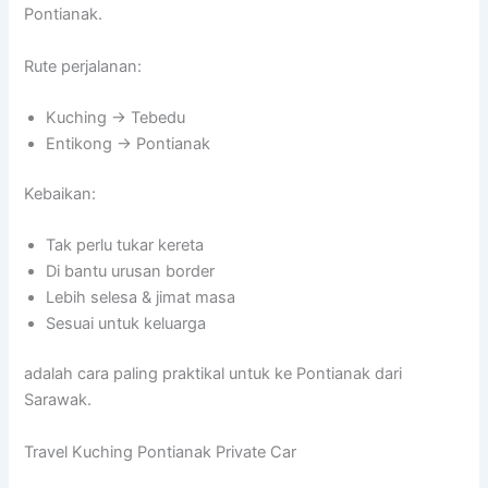
Pontianak.
Rute perjalanan:
Kuching → Tebedu
Entikong → Pontianak
Kebaikan:
Tak perlu tukar kereta
Di bantu urusan border
Lebih selesa & jimat masa
Sesuai untuk keluarga
adalah cara paling praktikal untuk ke Pontianak dari
Sarawak.
Travel Kuching Pontianak Private Car