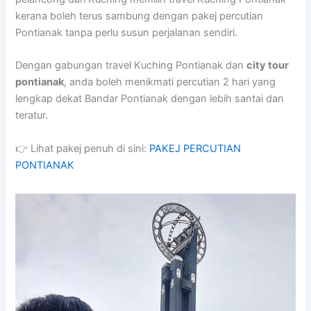
kerana boleh terus sambung dengan pakej percutian
Pontianak tanpa perlu susun perjalanan sendiri.
Dengan gabungan travel Kuching Pontianak dan
city tour
pontianak
, anda boleh menikmati percutian 2 hari yang
lengkap dekat Bandar Pontianak dengan lebih santai dan
teratur.
👉 Lihat pakej penuh di sini:
PAKEJ PERCUTIAN
PONTIANAK