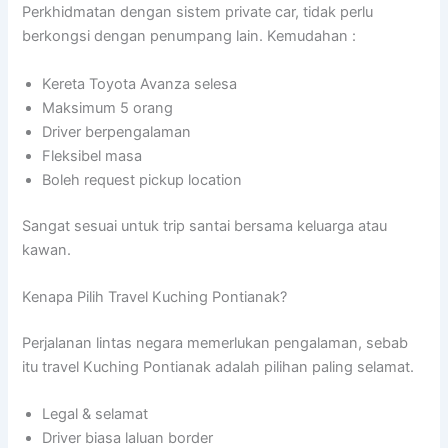
Perkhidmatan dengan sistem private car, tidak perlu
berkongsi dengan penumpang lain. Kemudahan :
Kereta Toyota Avanza selesa
Maksimum 5 orang
Driver berpengalaman
Fleksibel masa
Boleh request pickup location
Sangat sesuai untuk trip santai bersama keluarga atau
kawan.
Kenapa Pilih Travel Kuching Pontianak?
Perjalanan lintas negara memerlukan pengalaman, sebab
itu travel Kuching Pontianak adalah pilihan paling selamat.
Legal & selamat
Driver biasa laluan border