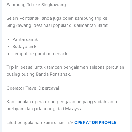
Sambung Trip ke Singkawang
Selain Pontianak, anda juga boleh sambung trip ke
Singkawang, destinasi popular di Kalimantan Barat.
Pantai cantik
Budaya unik
Tempat bergambar menarik
Trip ini sesuai untuk tambah pengalaman selepas percutian
pusing pusing Banda Pontianak.
Operator Travel Dipercayai
Kami adalah operator berpengalaman yang sudah lama
melayani dan pelancong dari Malaysia.
Lihat pengalaman kami di sini: 👉
OPERATOR PROFILE