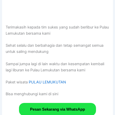
Terimakasih kepada tim sukes yang sudah berlibur ke Pulau
Lemukutan bersama kami
Sehat selalu dan berbahagia dan tetap semangat semua
untuk saling mendukung
Sampai jumpa lagi di lain waktu dan kesempatan kembali
lagi liburan ke Pulau Lemukutan bersama kami
Paket wisata
PULAU LEMUKUTAN
Bisa menghubungi kami di sini
Pesan Sekarang via WhatsApp