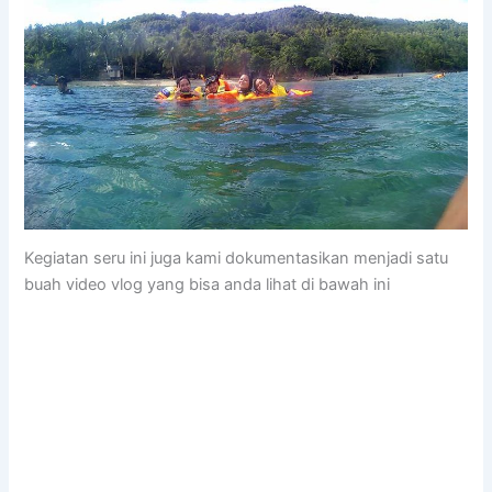
Kegiatan seru ini juga kami dokumentasikan menjadi satu
buah video vlog yang bisa anda lihat di bawah ini