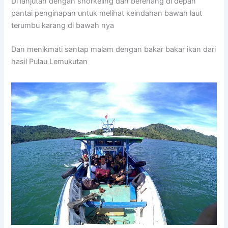
Di lanjutan dengan snorkeling dan berenang di depan
pantai penginapan untuk melihat keindahan bawah laut
terumbu karang di bawah nya
Dan menikmati santap malam dengan bakar bakar ikan dari
hasil Pulau Lemukutan