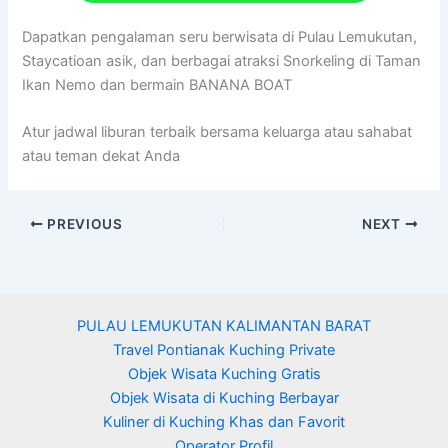
Dapatkan pengalaman seru berwisata di Pulau Lemukutan,
Staycatioan asik, dan berbagai atraksi Snorkeling di Taman
Ikan Nemo dan bermain BANANA BOAT
Atur jadwal liburan terbaik bersama keluarga atau sahabat
atau teman dekat Anda
PREVIOUS
NEXT
PULAU LEMUKUTAN KALIMANTAN BARAT
Travel Pontianak Kuching Private
Objek Wisata Kuching Gratis
Objek Wisata di Kuching Berbayar
Kuliner di Kuching Khas dan Favorit
Operator Profil