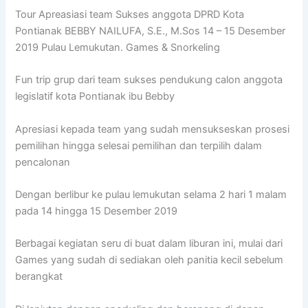
Tour Apreasiasi team Sukses anggota DPRD Kota
Pontianak BEBBY NAILUFA, S.E., M.Sos 14 – 15 Desember
2019 Pulau Lemukutan. Games & Snorkeling
Fun trip grup dari team sukses pendukung calon anggota
legislatif kota Pontianak ibu Bebby
Apresiasi kepada team yang sudah mensukseskan prosesi
pemilihan hingga selesai pemilihan dan terpilih dalam
pencalonan
Dengan berlibur ke pulau lemukutan selama 2 hari 1 malam
pada 14 hingga 15 Desember 2019
Berbagai kegiatan seru di buat dalam liburan ini, mulai dari
Games yang sudah di sediakan oleh panitia kecil sebelum
berangkat