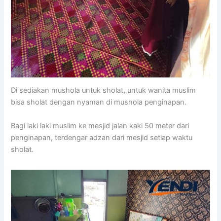
Di sediakan mushola untuk sholat, untuk wanita muslim
bisa sholat dengan nyaman di mushola penginapan.
Bagi laki laki muslim ke mesjid jalan kaki 50 meter dari
penginapan, terdengar adzan dari mesjid setiap waktu
sholat.