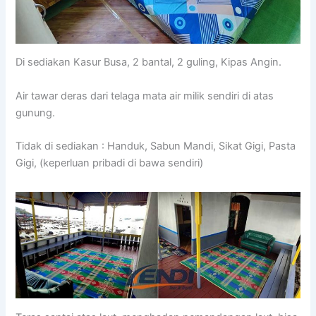
Di sediakan Kasur Busa, 2 bantal, 2 guling, Kipas Angin.
Air tawar deras dari telaga mata air milik sendiri di atas
gunung.
Tidak di sediakan : Handuk, Sabun Mandi, Sikat Gigi, Pasta
Gigi, (keperluan pribadi di bawa sendiri)