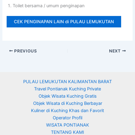
Toilet bersama / umum penginapan
CEK PENGINAPAN LAIN di PULAU LEMUKUTAN
PREVIOUS
NEXT
PULAU LEMUKUTAN KALIMANTAN BARAT
Travel Pontianak Kuching Private
Objek Wisata Kuching Gratis
Objek Wisata di Kuching Berbayar
Kuliner di Kuching Khas dan Favorit
Operator Profil
WISATA PONTIANAK
TENTANG KAMI