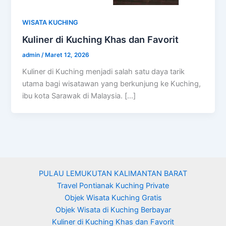
WISATA KUCHING
Kuliner di Kuching Khas dan Favorit
admin
/
Maret 12, 2026
Kuliner di Kuching menjadi salah satu daya tarik
utama bagi wisatawan yang berkunjung ke Kuching,
ibu kota Sarawak di Malaysia. […]
PULAU LEMUKUTAN KALIMANTAN BARAT
Travel Pontianak Kuching Private
Objek Wisata Kuching Gratis
Objek Wisata di Kuching Berbayar
Kuliner di Kuching Khas dan Favorit