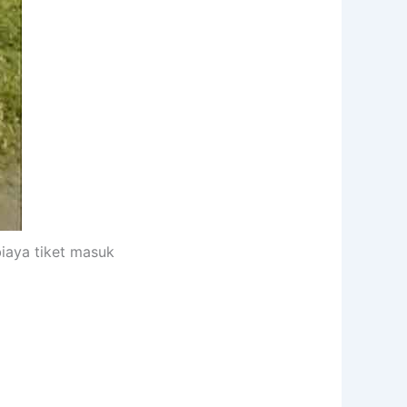
iaya tiket masuk