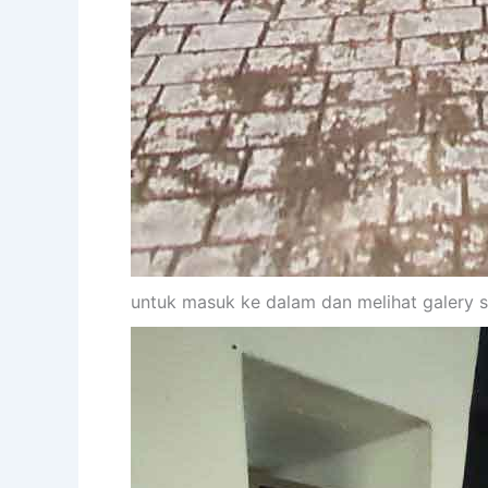
untuk masuk ke dalam dan melihat galery s