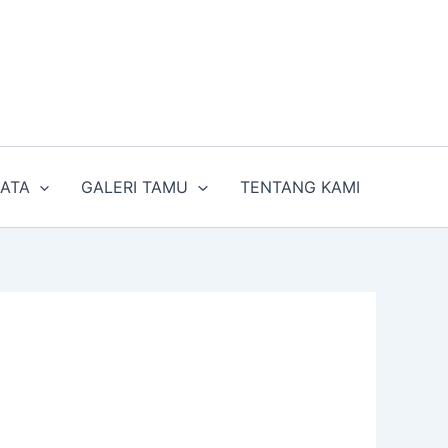
SATA
GALERI TAMU
TENTANG KAMI