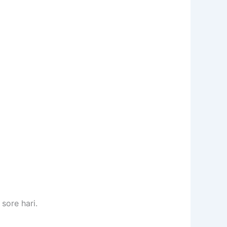
sore hari.