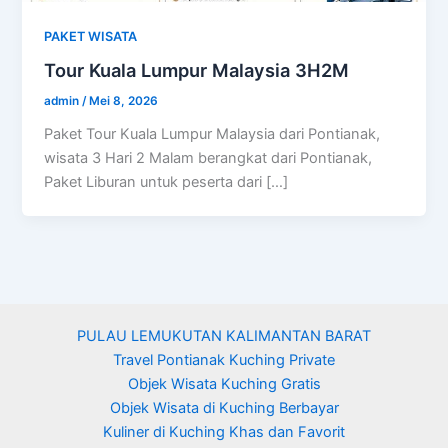
PAKET WISATA
Tour Kuala Lumpur Malaysia 3H2M
admin
/
Mei 8, 2026
Paket Tour Kuala Lumpur Malaysia dari Pontianak,
wisata 3 Hari 2 Malam berangkat dari Pontianak,
Paket Liburan untuk peserta dari […]
PULAU LEMUKUTAN KALIMANTAN BARAT
Travel Pontianak Kuching Private
Objek Wisata Kuching Gratis
Objek Wisata di Kuching Berbayar
Kuliner di Kuching Khas dan Favorit