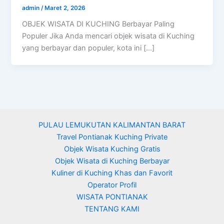
admin
/
Maret 2, 2026
OBJEK WISATA DI KUCHING Berbayar Paling
Populer Jika Anda mencari objek wisata di Kuching
yang berbayar dan populer, kota ini […]
PULAU LEMUKUTAN KALIMANTAN BARAT
Travel Pontianak Kuching Private
Objek Wisata Kuching Gratis
Objek Wisata di Kuching Berbayar
Kuliner di Kuching Khas dan Favorit
Operator Profil
WISATA PONTIANAK
TENTANG KAMI