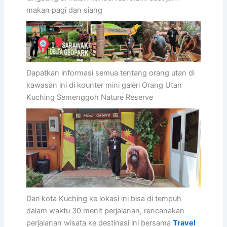
makan pagi dan siang
Dapatkan informasi semua tentang orang utan di
kawasan ini di kounter mini galeri Orang Utan
Kuching Semenggoh Nature Reserve
Dari kota Kuching ke lokasi ini bisa di tempuh
dalam waktu 30 menit perjalanan, rencanakan
perjalanan wisata ke destinasi ini bersama
Travel