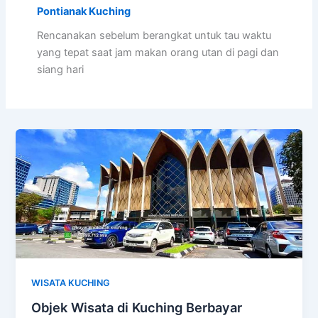
Pontianak Kuching
Rencanakan sebelum berangkat untuk tau waktu
yang tepat saat jam makan orang utan di pagi dan
siang hari
WISATA KUCHING
Objek Wisata di Kuching Berbayar