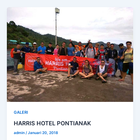
GALERI
HARRIS HOTEL PONTIANAK
admin
/
Januari 20, 2018