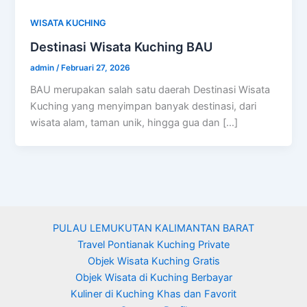
WISATA KUCHING
Destinasi Wisata Kuching BAU
admin
/
Februari 27, 2026
BAU merupakan salah satu daerah Destinasi Wisata
Kuching yang menyimpan banyak destinasi, dari
wisata alam, taman unik, hingga gua dan […]
PULAU LEMUKUTAN KALIMANTAN BARAT
Travel Pontianak Kuching Private
Objek Wisata Kuching Gratis
Objek Wisata di Kuching Berbayar
Kuliner di Kuching Khas dan Favorit