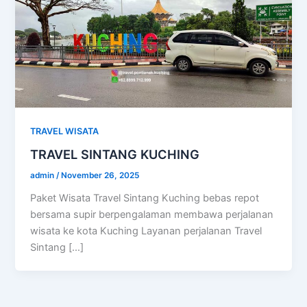
TRAVEL WISATA
TRAVEL SINTANG KUCHING
admin
/
November 26, 2025
Paket Wisata Travel Sintang Kuching bebas repot
bersama supir berpengalaman membawa perjalanan
wisata ke kota Kuching Layanan perjalanan Travel
Sintang […]