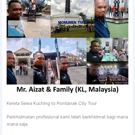
Kereta Sewa Kuching to Pontianak City Tour
Perkhidmatan profesional kami telah berkhidmat bagi mana
mana saja.