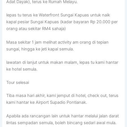
Adat Dayak), terus ke Rumah Melayu.
lepas tu terus ke Waterfront Sungai Kapuas untuk naik
kapal pesiar Sungai Kapuas (kadar bayaran Rp 20.000 per
orang atau sekitar RM4 sahaja)
Masa sekitar 1 jam melihat activity am orang di tepian
sungai, hingga ke jeti kapal semula.
lawatan di lanjut untuk makan malam, lepas tu kami hantar
ke hotel semula.
Tour selesai
Tiba masa hari akhir, kami jemput di hotel, check out, terus
kami hantar ke Airport Supadio Pontianak.
Apabila ada rancangan lain untuk hantar melalui jalan darat
lintas sempadan semula, boleh bincang sedari awal mula.