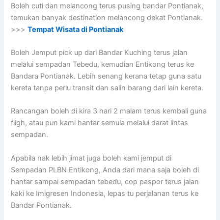
Boleh cuti dan melancong terus pusing bandar Pontianak,
temukan banyak destination melancong dekat Pontianak.
>>>
Tempat Wisata di Pontianak
Boleh Jemput pick up dari Bandar Kuching terus jalan
melalui sempadan Tebedu, kemudian Entikong terus ke
Bandara Pontianak. Lebih senang kerana tetap guna satu
kereta tanpa perlu transit dan salin barang dari lain kereta.
Rancangan boleh di kira 3 hari 2 malam terus kembali guna
fligh, atau pun kami hantar semula melalui darat lintas
sempadan.
Apabila nak lebih jimat juga boleh kami jemput di
Sempadan PLBN Entikong, Anda dari mana saja boleh di
hantar sampai sempadan tebedu, cop paspor terus jalan
kaki ke Imigresen Indonesia, lepas tu perjalanan terus ke
Bandar Pontianak.