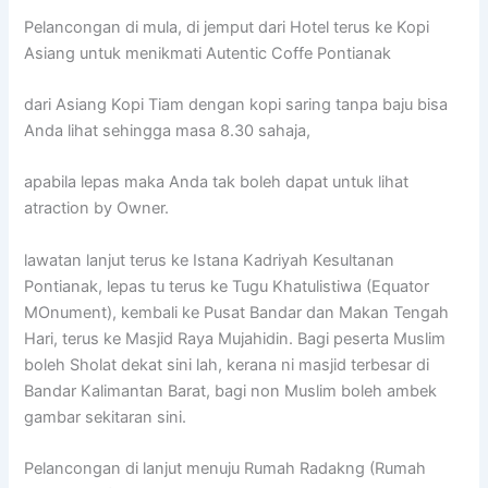
Pelancongan di mula, di jemput dari Hotel terus ke Kopi
Asiang untuk menikmati Autentic Coffe Pontianak
dari Asiang Kopi Tiam dengan kopi saring tanpa baju bisa
Anda lihat sehingga masa 8.30 sahaja,
apabila lepas maka Anda tak boleh dapat untuk lihat
atraction by Owner.
lawatan lanjut terus ke Istana Kadriyah Kesultanan
Pontianak, lepas tu terus ke Tugu Khatulistiwa (Equator
MOnument), kembali ke Pusat Bandar dan Makan Tengah
Hari, terus ke Masjid Raya Mujahidin. Bagi peserta Muslim
boleh Sholat dekat sini lah, kerana ni masjid terbesar di
Bandar Kalimantan Barat, bagi non Muslim boleh ambek
gambar sekitaran sini.
Pelancongan di lanjut menuju Rumah Radakng (Rumah