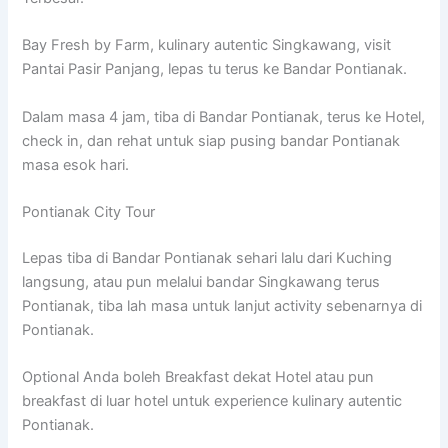
Bay Fresh by Farm, kulinary autentic Singkawang, visit
Pantai Pasir Panjang, lepas tu terus ke Bandar Pontianak.
Dalam masa 4 jam, tiba di Bandar Pontianak, terus ke Hotel,
check in, dan rehat untuk siap pusing bandar Pontianak
masa esok hari.
Pontianak City Tour
Lepas tiba di Bandar Pontianak sehari lalu dari Kuching
langsung, atau pun melalui bandar Singkawang terus
Pontianak, tiba lah masa untuk lanjut activity sebenarnya di
Pontianak.
Optional Anda boleh Breakfast dekat Hotel atau pun
breakfast di luar hotel untuk experience kulinary autentic
Pontianak.