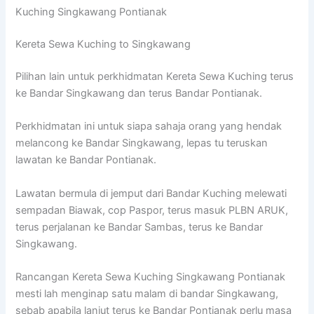
Kuching Singkawang Pontianak
Kereta Sewa Kuching to Singkawang
Pilihan lain untuk perkhidmatan Kereta Sewa Kuching terus
ke Bandar Singkawang dan terus Bandar Pontianak.
Perkhidmatan ini untuk siapa sahaja orang yang hendak
melancong ke Bandar Singkawang, lepas tu teruskan
lawatan ke Bandar Pontianak.
Lawatan bermula di jemput dari Bandar Kuching melewati
sempadan Biawak, cop Paspor, terus masuk PLBN ARUK,
terus perjalanan ke Bandar Sambas, terus ke Bandar
Singkawang.
Rancangan Kereta Sewa Kuching Singkawang Pontianak
mesti lah menginap satu malam di bandar Singkawang,
sebab apabila lanjut terus ke Bandar Pontianak perlu masa