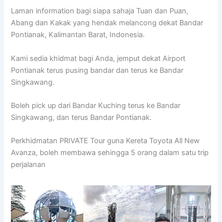
Laman information bagi siapa sahaja Tuan dan Puan,
Abang dan Kakak yang hendak melancong dekat Bandar
Pontianak, Kalimantan Barat, Indonesia.
Kami sedia khidmat bagi Anda, jemput dekat Airport
Pontianak terus pusing bandar dan terus ke Bandar
Singkawang.
Boleh pick up dari Bandar Kuching terus ke Bandar
Singkawang, dan terus Bandar Pontianak.
Perkhidmatan PRIVATE Tour guna Kereta Toyota All New
Avanza, boleh membawa sehingga 5 orang dalam satu trip
perjalanan