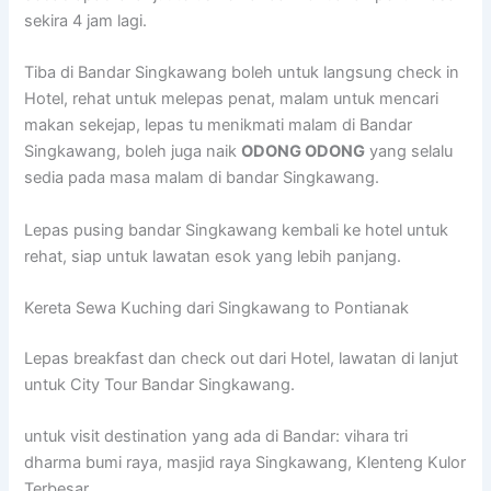
sekira 4 jam lagi.
Tiba di Bandar Singkawang boleh untuk langsung check in
Hotel, rehat untuk melepas penat, malam untuk mencari
makan sekejap, lepas tu menikmati malam di Bandar
Singkawang, boleh juga naik
ODONG ODONG
yang selalu
sedia pada masa malam di bandar Singkawang.
Lepas pusing bandar Singkawang kembali ke hotel untuk
rehat, siap untuk lawatan esok yang lebih panjang.
Kereta Sewa Kuching dari Singkawang to Pontianak
Lepas breakfast dan check out dari Hotel, lawatan di lanjut
untuk City Tour Bandar Singkawang.
untuk visit destination yang ada di Bandar: vihara tri
dharma bumi raya, masjid raya Singkawang, Klenteng Kulor
Terbesar.