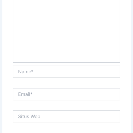
Name*
Email*
Situs
Web