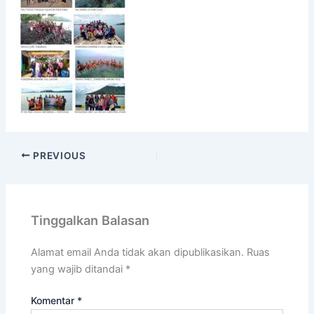
PREVIOUS
Tinggalkan Balasan
Alamat email Anda tidak akan dipublikasikan.
Ruas
yang wajib ditandai
*
Komentar
*