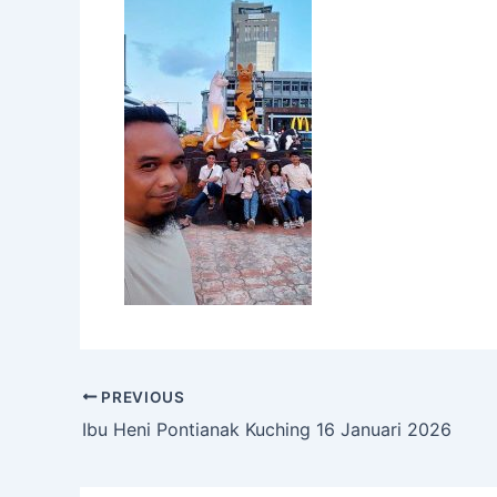
PREVIOUS
Ibu Heni Pontianak Kuching 16 Januari 2026