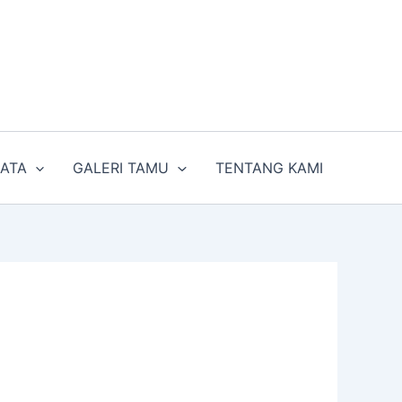
SATA
GALERI TAMU
TENTANG KAMI