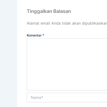
Tinggalkan Balasan
Alamat email Anda tidak akan dipublikasikan
Komentar
*
Name*