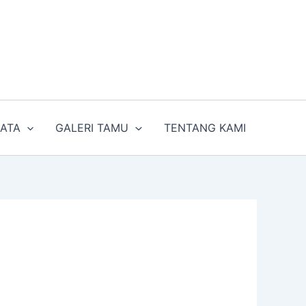
SATA
GALERI TAMU
TENTANG KAMI