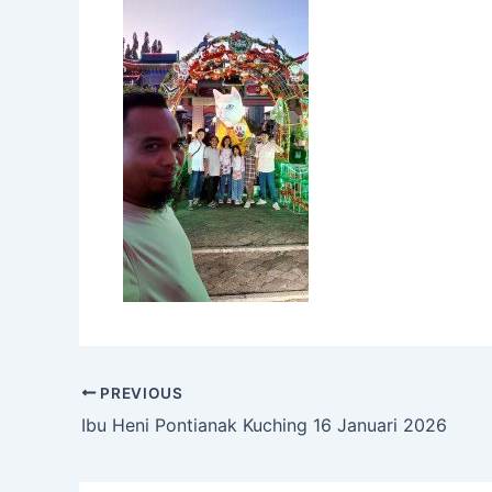
PREVIOUS
Ibu Heni Pontianak Kuching 16 Januari 2026