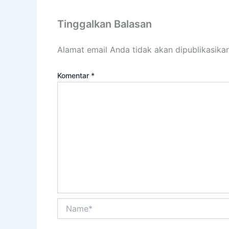
Tinggalkan Balasan
Alamat email Anda tidak akan dipublikasikan
Komentar
*
Name*