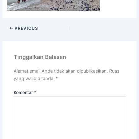
PREVIOUS
Tinggalkan Balasan
Alamat email Anda tidak akan dipublikasikan.
Ruas
yang wajib ditandai
*
Komentar
*