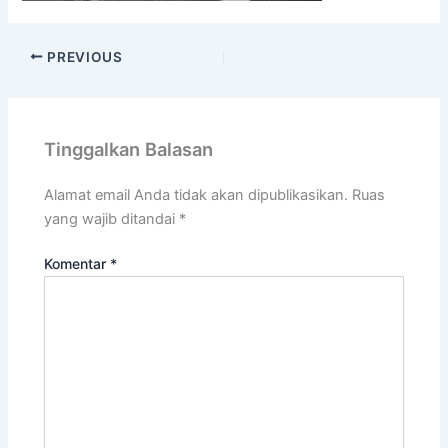
PREVIOUS
Tinggalkan Balasan
Alamat email Anda tidak akan dipublikasikan.
Ruas
yang wajib ditandai
*
Komentar
*