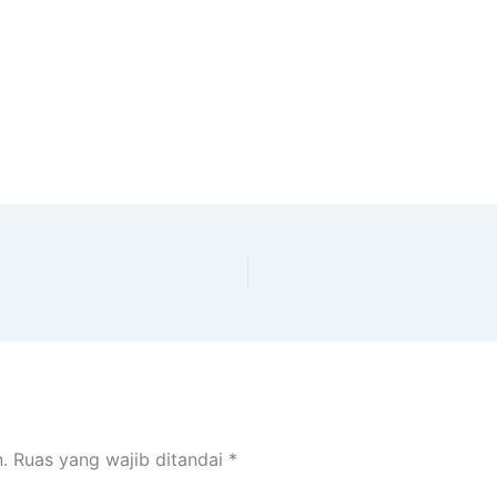
.
Ruas yang wajib ditandai
*