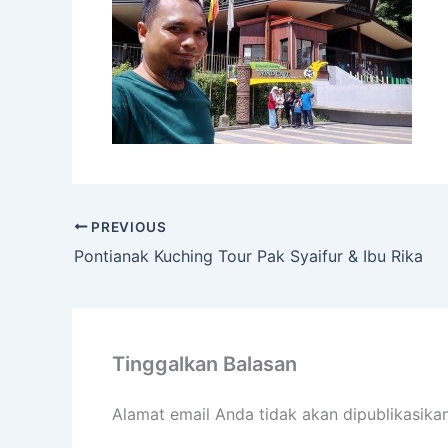
PREVIOUS
Pontianak Kuching Tour Pak Syaifur & Ibu Rika
Tinggalkan Balasan
Alamat email Anda tidak akan dipublikasikan