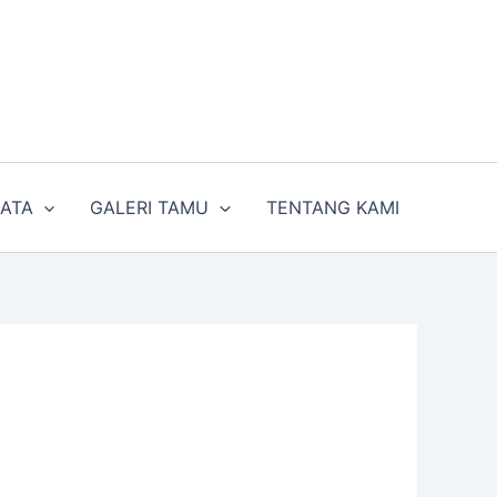
SATA
GALERI TAMU
TENTANG KAMI