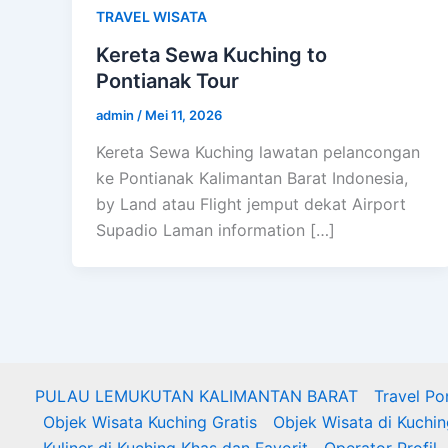
TRAVEL WISATA
Kereta Sewa Kuching to
Pontianak Tour
admin
/
Mei 11, 2026
Kereta Sewa Kuching lawatan pelancongan
ke Pontianak Kalimantan Barat Indonesia,
by Land atau Flight jemput dekat Airport
Supadio Laman information […]
PULAU LEMUKUTAN KALIMANTAN BARAT
Travel Po
Objek Wisata Kuching Gratis
Objek Wisata di Kuchi