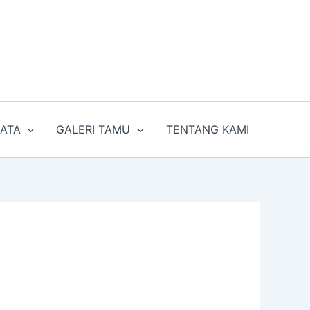
SATA
GALERI TAMU
TENTANG KAMI