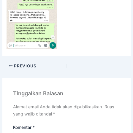
PREVIOUS
Tinggalkan Balasan
Alamat email Anda tidak akan dipublikasikan.
Ruas
yang wajib ditandai
*
Komentar
*