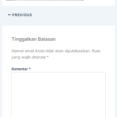
PREVIOUS
Tinggalkan Balasan
Alamat email Anda tidak akan dipublikasikan.
Ruas
yang wajib ditandai
*
Komentar
*